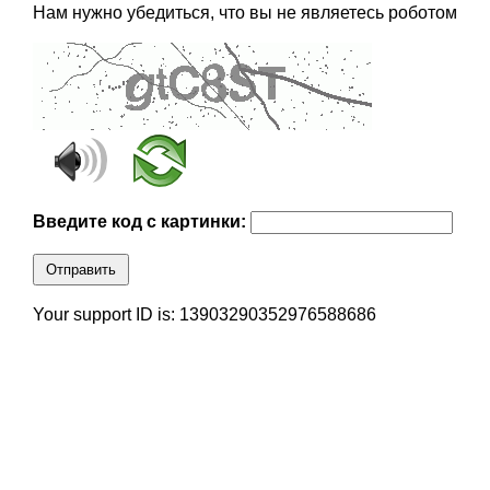
Нам нужно убедиться, что вы не являетесь роботом
Введите код с картинки:
Отправить
Your support ID is: 13903290352976588686