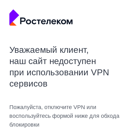
Уважаемый клиент,
наш сайт недоступен
при использовании VPN
сервисов
Пожалуйста, отключите VPN или
воспользуйтесь формой ниже для обхода
блокировки