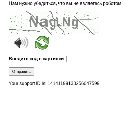
Нам нужно убедиться, что вы не являетесь роботом
Введите код с картинки:
Отправить
Your support ID is: 14141199133256047599