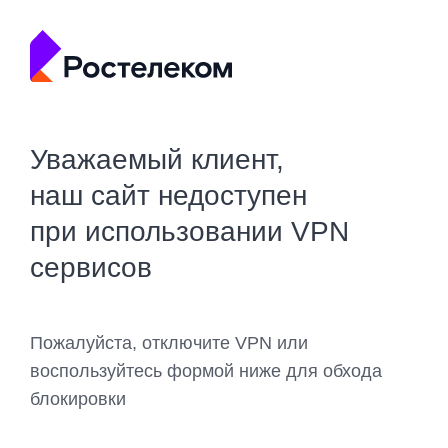
Уважаемый клиент,
наш сайт недоступен
при использовании VPN
сервисов
Пожалуйста, отключите VPN или
воспользуйтесь формой ниже для обхода
блокировки