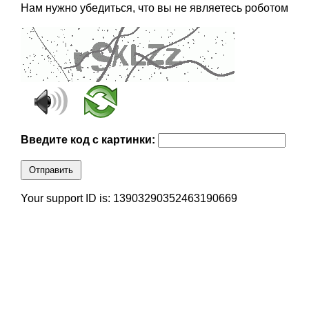
Нам нужно убедиться, что вы не являетесь роботом
Введите код с картинки:
Отправить
Your support ID is: 13903290352463190669