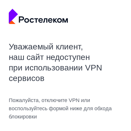
Уважаемый клиент,
наш сайт недоступен
при использовании VPN
сервисов
Пожалуйста, отключите VPN или
воспользуйтесь формой ниже для обхода
блокировки