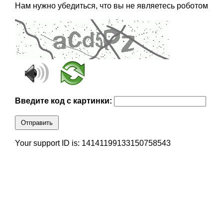
Нам нужно убедиться, что вы не являетесь роботом
Введите код с картинки:
Отправить
Your support ID is: 14141199133150758543