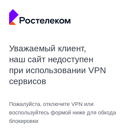
Уважаемый клиент,
наш сайт недоступен
при использовании VPN
сервисов
Пожалуйста, отключите VPN или
воспользуйтесь формой ниже для обхода
блокировки