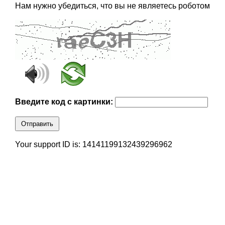
Нам нужно убедиться, что вы не являетесь роботом
Введите код с картинки:
Отправить
Your support ID is: 14141199132439296962