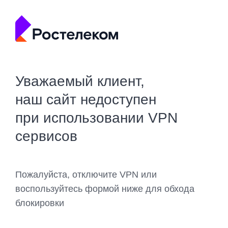
Уважаемый клиент,
наш сайт недоступен
при использовании VPN
сервисов
Пожалуйста, отключите VPN или
воспользуйтесь формой ниже для обхода
блокировки