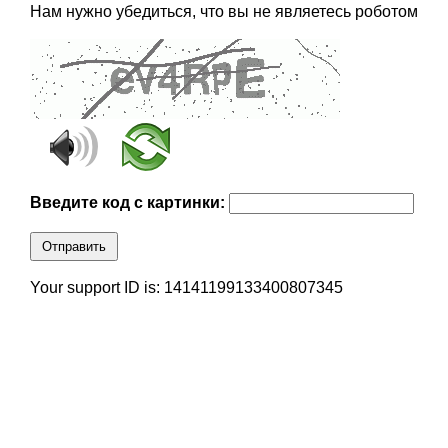
Нам нужно убедиться, что вы не являетесь роботом
Введите код с картинки:
Отправить
Your support ID is: 14141199133400807345