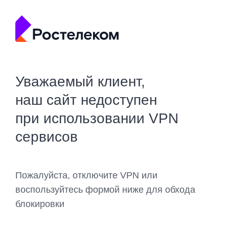
Уважаемый клиент,
наш сайт недоступен
при использовании VPN
сервисов
Пожалуйста, отключите VPN или
воспользуйтесь формой ниже для обхода
блокировки