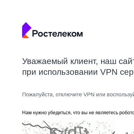
Уважаемый клиент, наш сай
при использовании VPN се
Пожалуйста, отключите VPN или воспользу
Нам нужно убедиться, что вы не являетесь робот