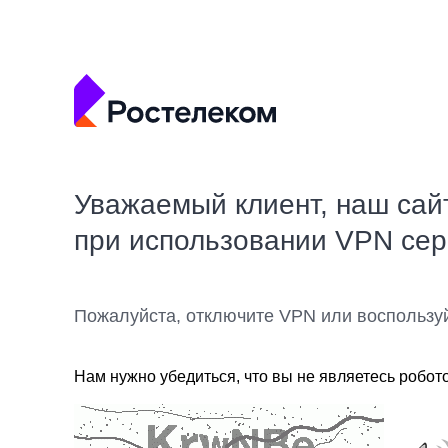
Уважаемый клиент, наш сай
при использовании VPN се
Пожалуйста, отключите VPN или воспользу
Нам нужно убедиться, что вы не являетесь робот