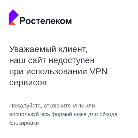
Уважаемый клиент,
наш сайт недоступен
при использовании VPN
сервисов
Пожалуйста, отключите VPN или
воспользуйтесь формой ниже для обхода
блокировки