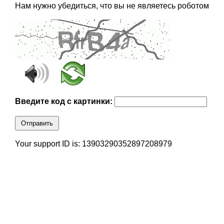
Нам нужно убедиться, что вы не являетесь роботом
Введите код с картинки:
Отправить
Your support ID is: 13903290352897208979