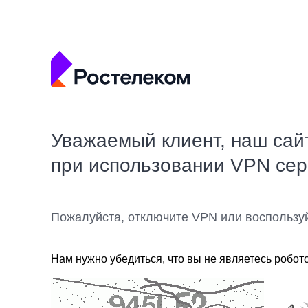
Уважаемый клиент, наш сай
при использовании VPN се
Пожалуйста, отключите VPN или воспользу
Нам нужно убедиться, что вы не являетесь робот