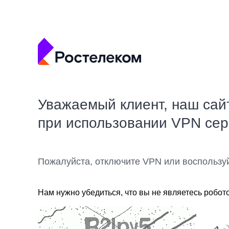
Уважаемый клиент, наш сай
при использовании VPN се
Пожалуйста, отключите VPN или воспользу
Нам нужно убедиться, что вы не являетесь робот