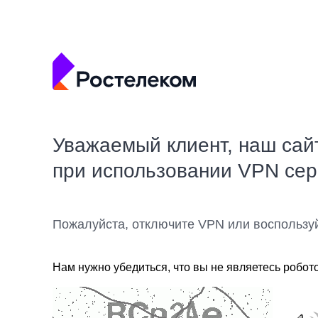
Уважаемый клиент, наш сай
при использовании VPN се
Пожалуйста, отключите VPN или воспользу
Нам нужно убедиться, что вы не являетесь робот