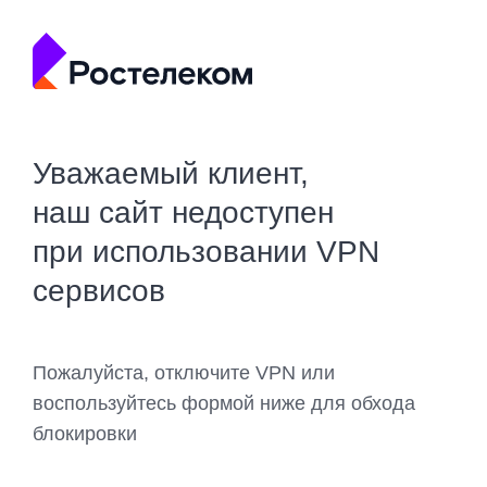
Уважаемый клиент,
наш сайт недоступен
при использовании VPN
сервисов
Пожалуйста, отключите VPN или
воспользуйтесь формой ниже для обхода
блокировки