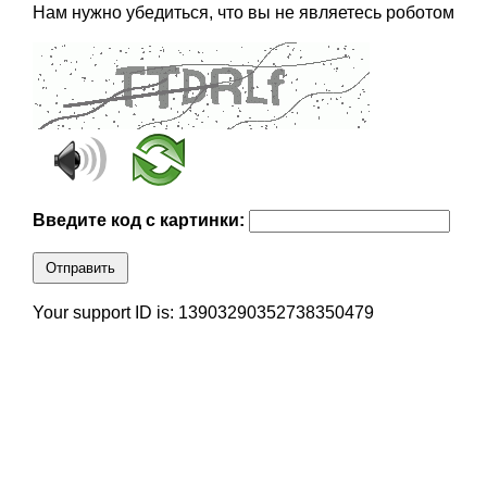
Нам нужно убедиться, что вы не являетесь роботом
Введите код с картинки:
Отправить
Your support ID is: 13903290352738350479