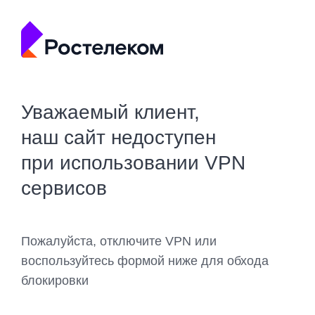
Уважаемый клиент,
наш сайт недоступен
при использовании VPN
сервисов
Пожалуйста, отключите VPN или
воспользуйтесь формой ниже для обхода
блокировки