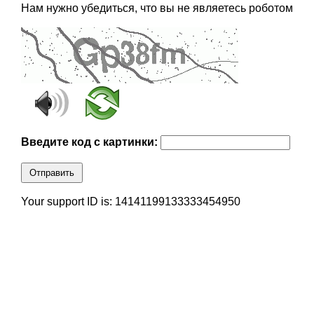
Нам нужно убедиться, что вы не являетесь роботом
Введите код с картинки:
Отправить
Your support ID is: 14141199133333454950