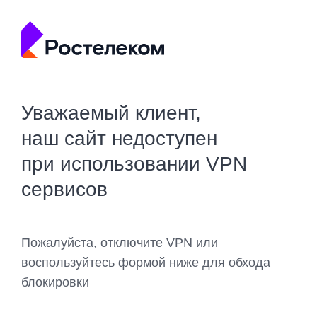
Уважаемый клиент,
наш сайт недоступен
при использовании VPN
сервисов
Пожалуйста, отключите VPN или
воспользуйтесь формой ниже для обхода
блокировки