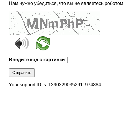
Нам нужно убедиться, что вы не являетесь роботом
Введите код с картинки:
Отправить
Your support ID is: 13903290352911974884