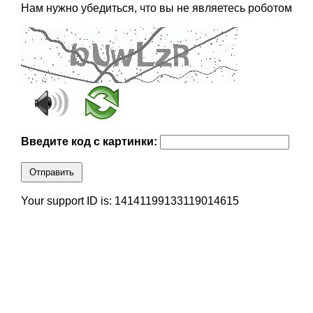
Нам нужно убедиться, что вы не являетесь роботом
Введите код с картинки:
Отправить
Your support ID is: 14141199133119014615