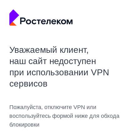
Уважаемый клиент,
наш сайт недоступен
при использовании VPN
сервисов
Пожалуйста, отключите VPN или
воспользуйтесь формой ниже для обхода
блокировки