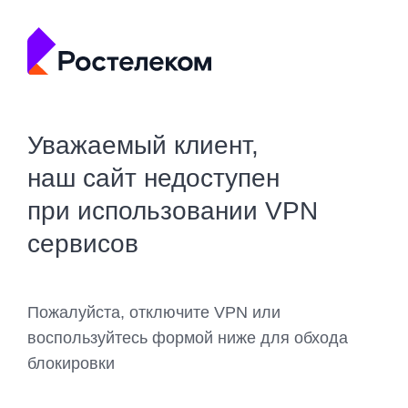
Уважаемый клиент,
наш сайт недоступен
при использовании VPN
сервисов
Пожалуйста, отключите VPN или
воспользуйтесь формой ниже для обхода
блокировки