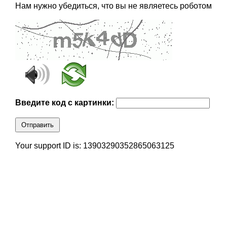
Нам нужно убедиться, что вы не являетесь роботом
Введите код с картинки:
Отправить
Your support ID is: 13903290352865063125