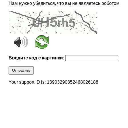
Нам нужно убедиться, что вы не являетесь роботом
Введите код с картинки:
Отправить
Your support ID is: 13903290352468026188