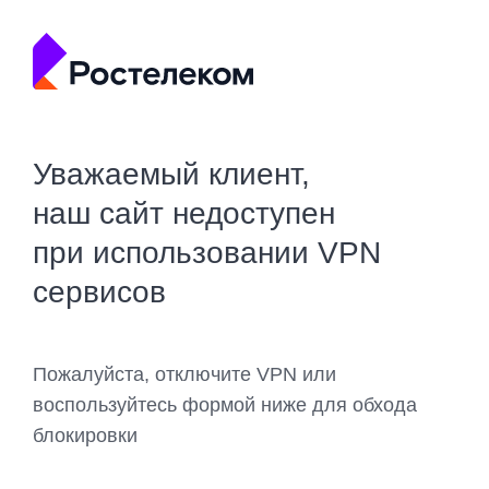
Уважаемый клиент,
наш сайт недоступен
при использовании VPN
сервисов
Пожалуйста, отключите VPN или
воспользуйтесь формой ниже для обхода
блокировки