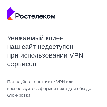
Уважаемый клиент,
наш сайт недоступен
при использовании VPN
сервисов
Пожалуйста, отключите VPN или
воспользуйтесь формой ниже для обхода
блокировки