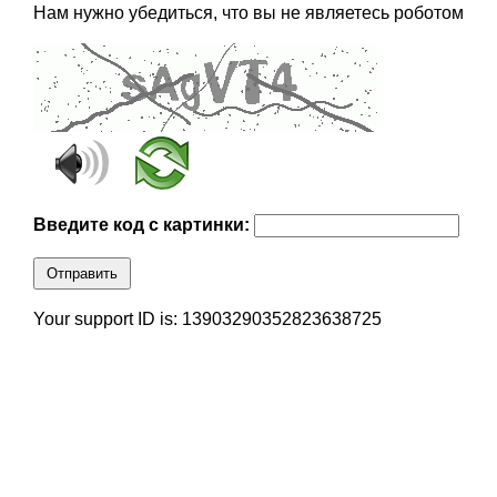
Нам нужно убедиться, что вы не являетесь роботом
Введите код с картинки:
Отправить
Your support ID is: 13903290352823638725