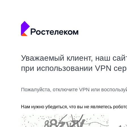
Уважаемый клиент, наш сай
при использовании VPN се
Пожалуйста, отключите VPN или воспользу
Нам нужно убедиться, что вы не являетесь робот