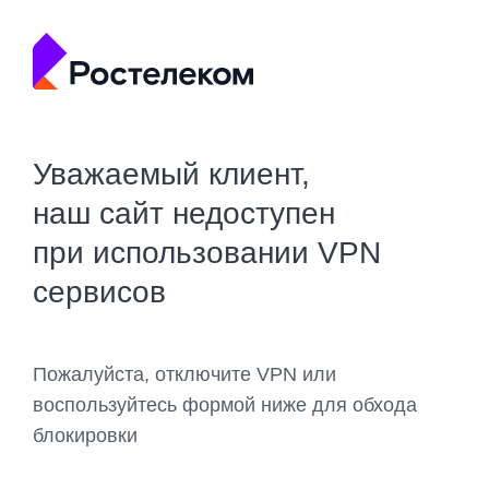
Уважаемый клиент,
наш сайт недоступен
при использовании VPN
сервисов
Пожалуйста, отключите VPN или
воспользуйтесь формой ниже для обхода
блокировки