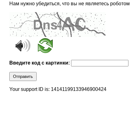
Нам нужно убедиться, что вы не являетесь роботом
Введите код с картинки:
Отправить
Your support ID is: 14141199133946900424