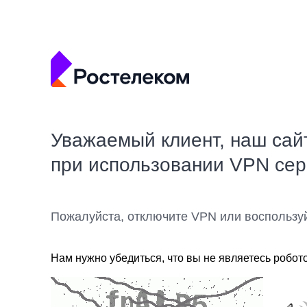
Уважаемый клиент, наш сай
при использовании VPN се
Пожалуйста, отключите VPN или воспользу
Нам нужно убедиться, что вы не являетесь робот