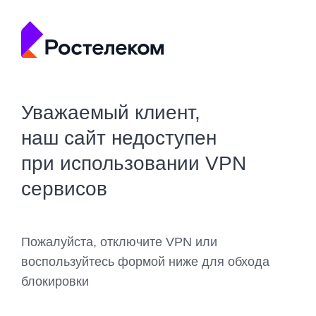
Уважаемый клиент,
наш сайт недоступен
при использовании VPN
сервисов
Пожалуйста, отключите VPN или
воспользуйтесь формой ниже для обхода
блокировки