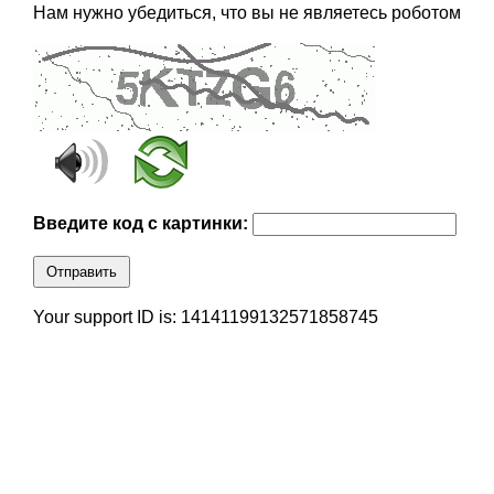
Нам нужно убедиться, что вы не являетесь роботом
Введите код с картинки:
Отправить
Your support ID is: 14141199132571858745