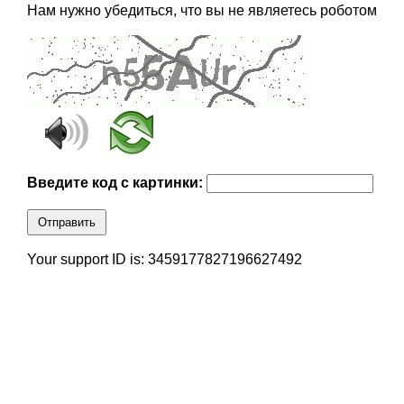
Нам нужно убедиться, что вы не являетесь роботом
Введите код с картинки:
Отправить
Your support ID is: 3459177827196627492