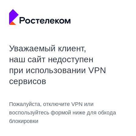
Уважаемый клиент,
наш сайт недоступен
при использовании VPN
сервисов
Пожалуйста, отключите VPN или
воспользуйтесь формой ниже для обхода
блокировки