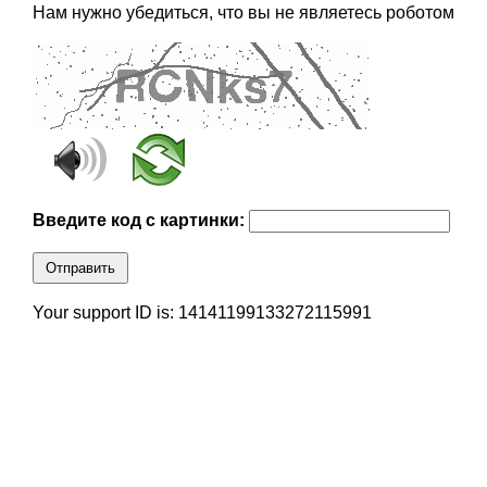
Нам нужно убедиться, что вы не являетесь роботом
Введите код с картинки:
Отправить
Your support ID is: 14141199133272115991