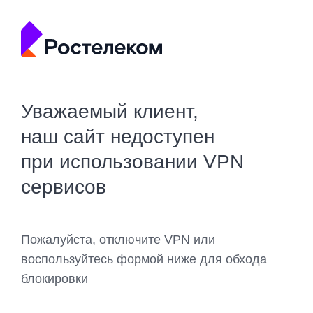
Уважаемый клиент,
наш сайт недоступен
при использовании VPN
сервисов
Пожалуйста, отключите VPN или
воспользуйтесь формой ниже для обхода
блокировки