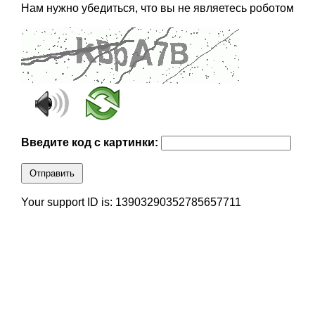
Нам нужно убедиться, что вы не являетесь роботом
Введите код с картинки:
Отправить
Your support ID is: 13903290352785657711