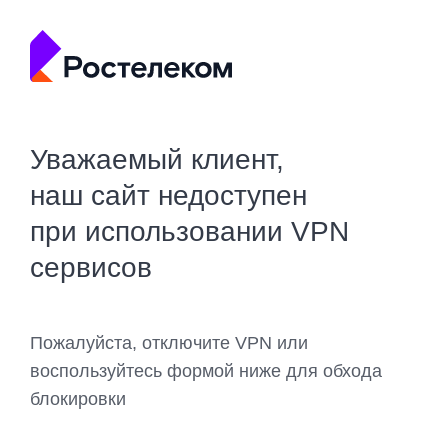
Уважаемый клиент,
наш сайт недоступен
при использовании VPN
сервисов
Пожалуйста, отключите VPN или
воспользуйтесь формой ниже для обхода
блокировки