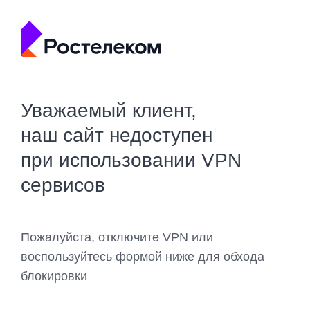
Уважаемый клиент,
наш сайт недоступен
при использовании VPN
сервисов
Пожалуйста, отключите VPN или
воспользуйтесь формой ниже для обхода
блокировки