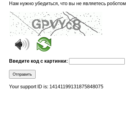
Нам нужно убедиться, что вы не являетесь роботом
Введите код с картинки:
Отправить
Your support ID is: 14141199131875848075