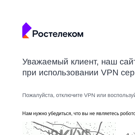
Уважаемый клиент, наш сай
при использовании VPN се
Пожалуйста, отключите VPN или воспользу
Нам нужно убедиться, что вы не являетесь робот