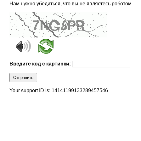
Нам нужно убедиться, что вы не являетесь роботом
Введите код с картинки:
Отправить
Your support ID is: 14141199133289457546