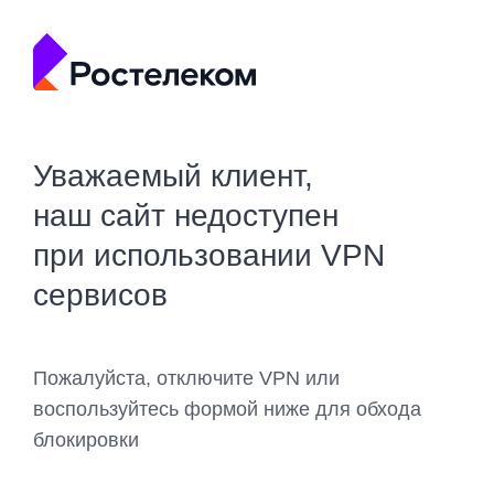
Уважаемый клиент,
наш сайт недоступен
при использовании VPN
сервисов
Пожалуйста, отключите VPN или
воспользуйтесь формой ниже для обхода
блокировки