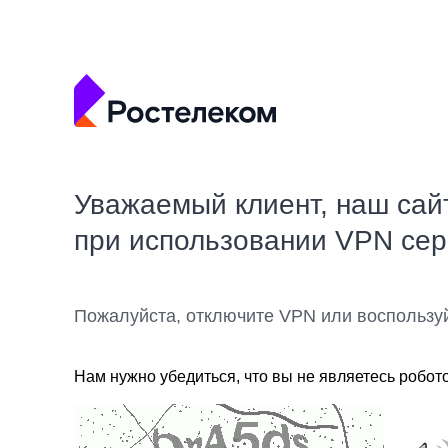
Уважаемый клиент, наш сай
при использовании VPN се
Пожалуйста, отключите VPN или воспользу
Нам нужно убедиться, что вы не являетесь робот