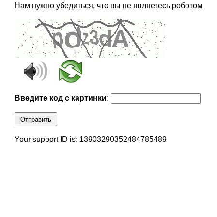
Нам нужно убедиться, что вы не являетесь роботом
Введите код с картинки:
Отправить
Your support ID is: 13903290352484785489