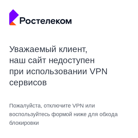
Уважаемый клиент,
наш сайт недоступен
при использовании VPN
сервисов
Пожалуйста, отключите VPN или
воспользуйтесь формой ниже для обхода
блокировки