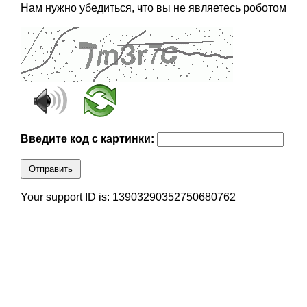
Нам нужно убедиться, что вы не являетесь роботом
Введите код с картинки:
Отправить
Your support ID is: 13903290352750680762