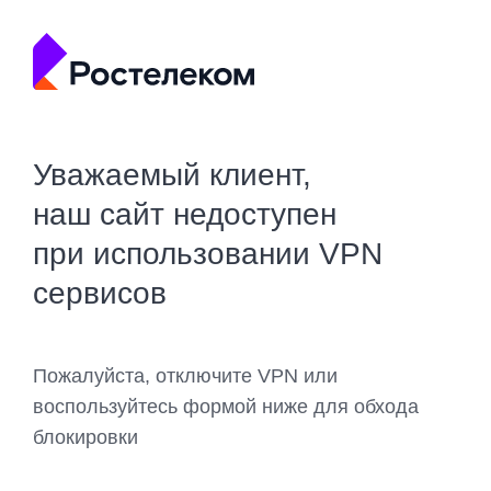
Уважаемый клиент,
наш сайт недоступен
при использовании VPN
сервисов
Пожалуйста, отключите VPN или
воспользуйтесь формой ниже для обхода
блокировки