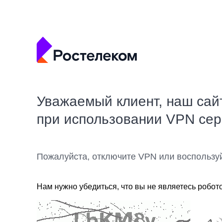
Уважаемый клиент, наш сай
при использовании VPN се
Пожалуйста, отключите VPN или воспользу
Нам нужно убедиться, что вы не являетесь робот