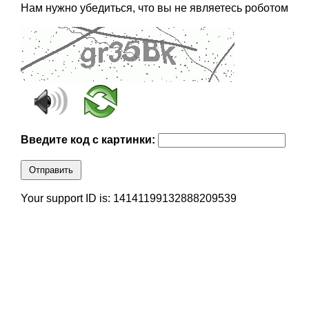
Нам нужно убедиться, что вы не являетесь роботом
Введите код с картинки:
Отправить
Your support ID is: 14141199132888209539