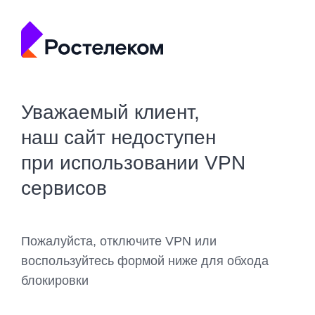
Уважаемый клиент,
наш сайт недоступен
при использовании VPN
сервисов
Пожалуйста, отключите VPN или
воспользуйтесь формой ниже для обхода
блокировки