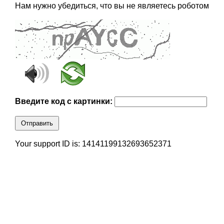
Нам нужно убедиться, что вы не являетесь роботом
Введите код с картинки:
Отправить
Your support ID is: 14141199132693652371