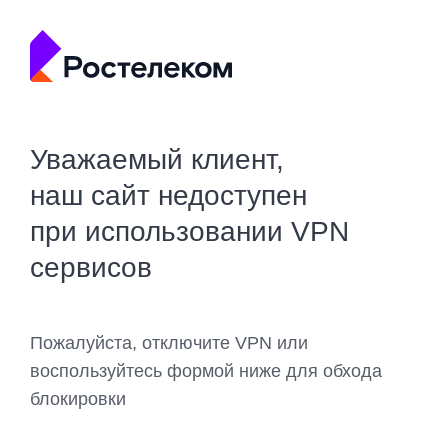
Уважаемый клиент,
наш сайт недоступен
при использовании VPN
сервисов
Пожалуйста, отключите VPN или
воспользуйтесь формой ниже для обхода
блокировки