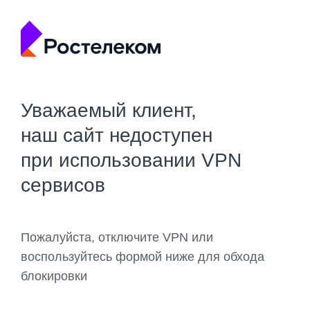
Уважаемый клиент,
наш сайт недоступен
при использовании VPN
сервисов
Пожалуйста, отключите VPN или
воспользуйтесь формой ниже для обхода
блокировки