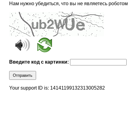
Нам нужно убедиться, что вы не являетесь роботом
Введите код с картинки:
Отправить
Your support ID is: 14141199132313005282