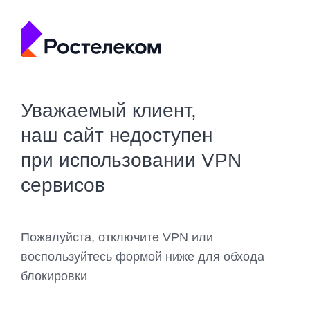
Уважаемый клиент,
наш сайт недоступен
при использовании VPN
сервисов
Пожалуйста, отключите VPN или
воспользуйтесь формой ниже для обхода
блокировки