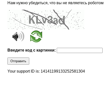
Нам нужно убедиться, что вы не являетесь роботом
Введите код с картинки:
Отправить
Your support ID is: 14141199133252581304