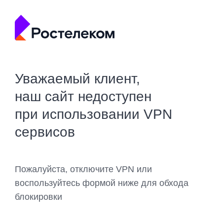
Уважаемый клиент,
наш сайт недоступен
при использовании VPN
сервисов
Пожалуйста, отключите VPN или
воспользуйтесь формой ниже для обхода
блокировки