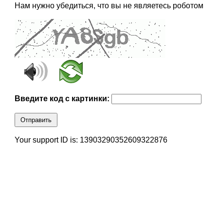
Нам нужно убедиться, что вы не являетесь роботом
Введите код с картинки:
Отправить
Your support ID is: 13903290352609322876