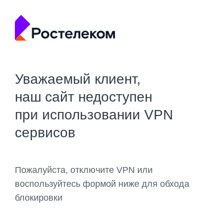
Уважаемый клиент,
наш сайт недоступен
при использовании VPN
сервисов
Пожалуйста, отключите VPN или
воспользуйтесь формой ниже для обхода
блокировки