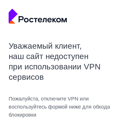
Уважаемый клиент,
наш сайт недоступен
при использовании VPN
сервисов
Пожалуйста, отключите VPN или
воспользуйтесь формой ниже для обхода
блокировки