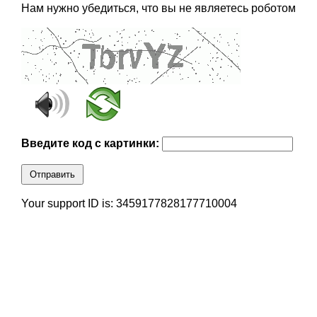
Нам нужно убедиться, что вы не являетесь роботом
Введите код с картинки:
Отправить
Your support ID is: 3459177828177710004