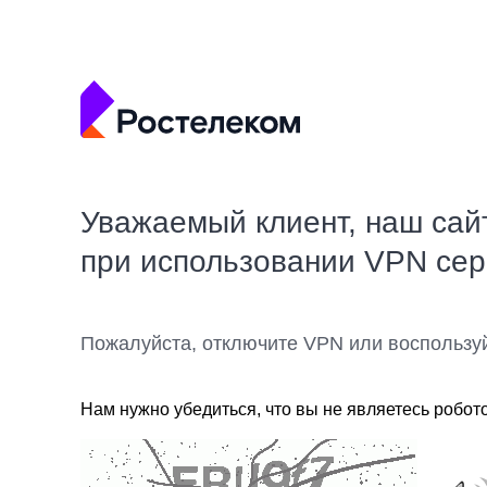
Уважаемый клиент, наш сай
при использовании VPN се
Пожалуйста, отключите VPN или воспользу
Нам нужно убедиться, что вы не являетесь робот