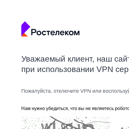
Уважаемый клиент, наш сай
при использовании VPN се
Пожалуйста, отключите VPN или воспользу
Нам нужно убедиться, что вы не являетесь робот