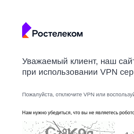
Уважаемый клиент, наш сай
при использовании VPN се
Пожалуйста, отключите VPN или воспользу
Нам нужно убедиться, что вы не являетесь робот