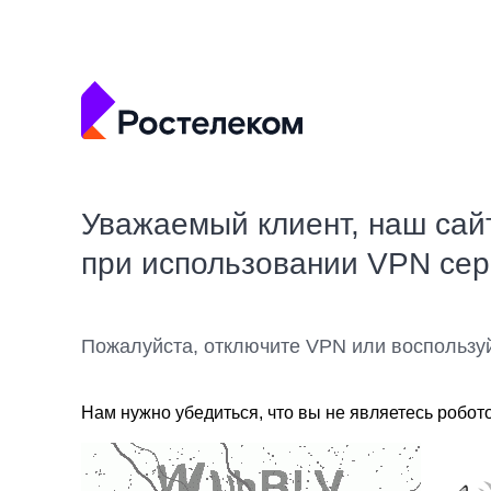
Уважаемый клиент, наш сай
при использовании VPN се
Пожалуйста, отключите VPN или воспользу
Нам нужно убедиться, что вы не являетесь робот