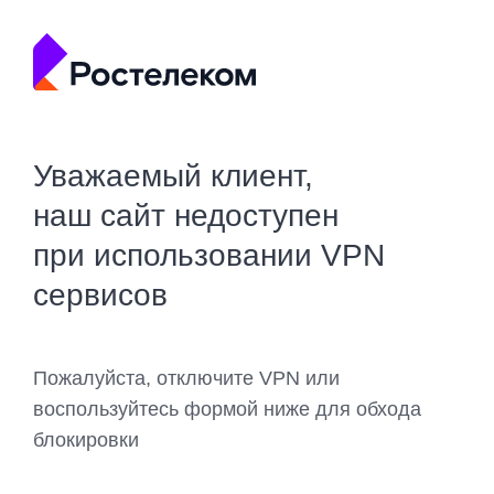
Уважаемый клиент,
наш сайт недоступен
при использовании VPN
сервисов
Пожалуйста, отключите VPN или
воспользуйтесь формой ниже для обхода
блокировки