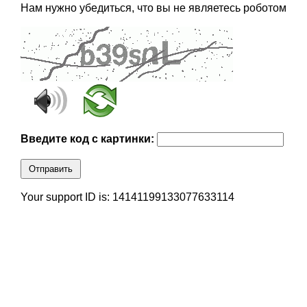
Нам нужно убедиться, что вы не являетесь роботом
Введите код с картинки:
Отправить
Your support ID is: 14141199133077633114