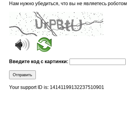
Нам нужно убедиться, что вы не являетесь роботом
Введите код с картинки:
Отправить
Your support ID is: 14141199132237510901