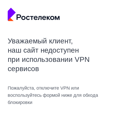
Уважаемый клиент,
наш сайт недоступен
при использовании VPN
сервисов
Пожалуйста, отключите VPN или
воспользуйтесь формой ниже для обхода
блокировки