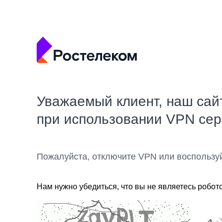
Уважаемый клиент, наш сай
при использовании VPN се
Пожалуйста, отключите VPN или воспользу
Нам нужно убедиться, что вы не являетесь робот