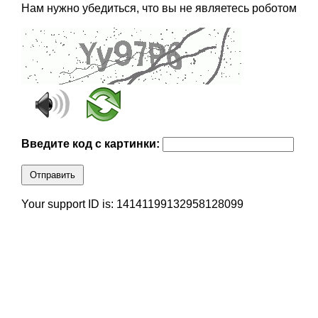
Нам нужно убедиться, что вы не являетесь роботом
Введите код с картинки:
Отправить
Your support ID is: 14141199132958128099