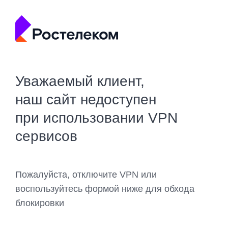
Уважаемый клиент,
наш сайт недоступен
при использовании VPN
сервисов
Пожалуйста, отключите VPN или
воспользуйтесь формой ниже для обхода
блокировки