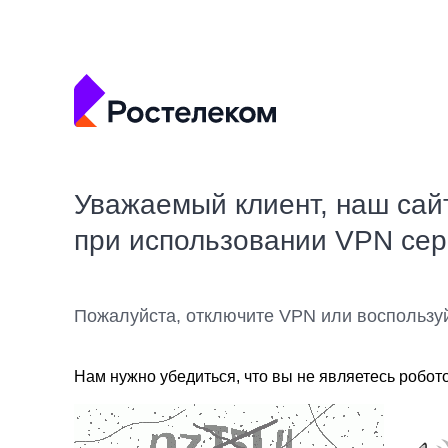
Уважаемый клиент, наш сай
при использовании VPN се
Пожалуйста, отключите VPN или воспользу
Нам нужно убедиться, что вы не являетесь робот