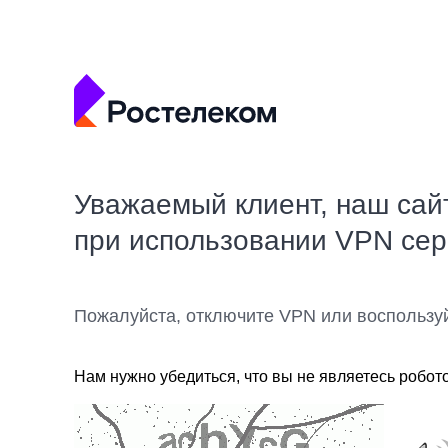
Уважаемый клиент, наш сай
при использовании VPN се
Пожалуйста, отключите VPN или воспользу
Нам нужно убедиться, что вы не являетесь робот